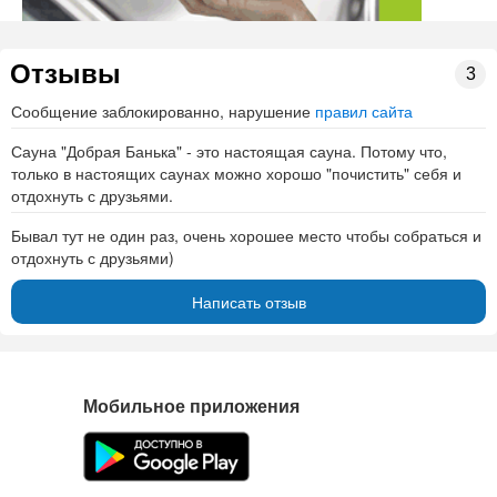
Отзывы
3
Сообщение заблокированно, нарушение
правил сайта
Сауна "Добрая Банька" - это настоящая сауна. Потому что,
только в настоящих саунах можно хорошо "почистить" себя и
отдохнуть с друзьями.
Бывал тут не один раз, очень хорошее место чтобы собраться и
отдохнуть с друзьями)
Написать отзыв
Мобильное приложения